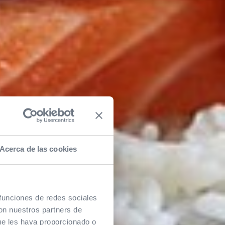
Acerca de las cookies
 funciones de redes sociales
con nuestros partners de
ue les haya proporcionado o