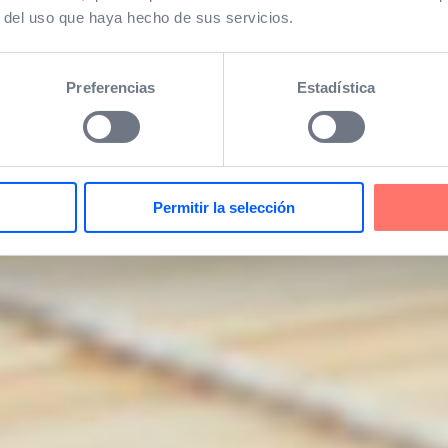
r del uso que haya hecho de sus servicios.
Preferencias
Estadística
Permitir la selección