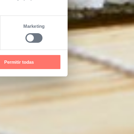
Marketing
Permitir todas