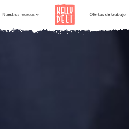
Nuestras marcas
Ofertas de trabajo